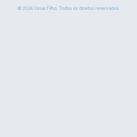
© 2024 Cesar Filho, Todos os direitos reservados.