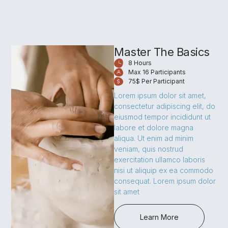
Master The Basics
8 Hours
Max 16 Participants
75$ Per Participant
Lorem ipsum dolor sit amet,
consectetur adipiscing elit, do
eiusmod tempor incididunt ut
labore et dolore magna
aliqua. Ut enim ad minim
veniam, quis nostrud
exercitation ullamco laboris
nisi ut aliquip ex ea commodo
consequat. Lorem ipsum dolor
sit amet
Learn More