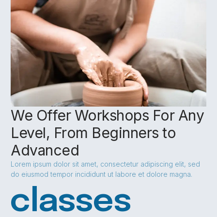
We Offer Workshops For Any
Level, From Beginners to
Advanced
Lorem ipsum dolor sit amet, consectetur adipiscing elit, sed
do eiusmod tempor incididunt ut labore et dolore magna.
classes